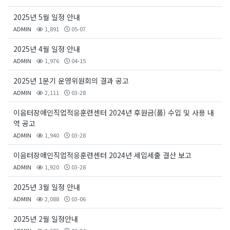
2025년 5월 일정 안내
ADMIN
1,891
05-07
2025년 4월 일정 안내
ADMIN
1,976
04-15
2025년 1분기 운영위원회의 결과 공고
ADMIN
2,111
03-28
이음터장애인직업적응훈련센터 2024년 후원금(품) 수입 및 사용 내
역 공고
ADMIN
1,940
03-28
이음터장애인직업적응훈련센터 2024년 세입세출 결산 보고
ADMIN
1,920
03-28
2025년 3월 일정 안내
ADMIN
2,088
03-06
2025년 2월 일정안내