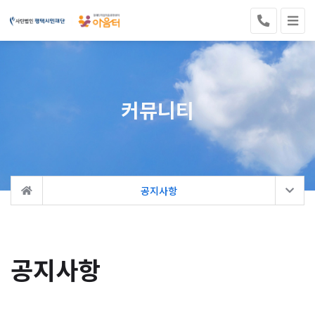
커뮤니티
공지사항
공지사항