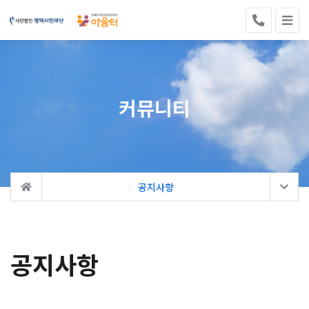
커뮤니티
공지사항
공지사항