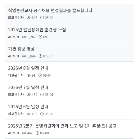
직업훈련교사 공개채용 면접결과를 발표합니다.
최고관리자
645
05-04
2025년 발달장애인 훈련생 모집
ADMIN
1,207
09-11
기관 홍보 영상
ADMIN
1,844
07-17
2026년 8월 일정 안내
최고관리자
91
08-04
2026년 7월 일정 안내
최고관리자
459
07-01
2026년 6월 일정 안내
최고관리자
496
06-08
2026년 2분기 운영위원회의 결과 보고 및 1차 추경(안) 공고
ADMIN
467
05-08