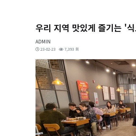
우리 지역 맛있게 즐기는 '식
ADMIN
23-02-23
7,393 회