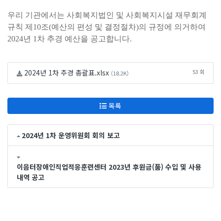
우리 기관에서는 사회복지법인 및 사회복지시설 재무회계
규칙 제10조(예산의 편성 및 결정절차)의 규정에 의거하여
2024년 1차 추경 예산을 공고합니다.
2024년 1차 추경 총괄표.xlsx
53 회
(18.2K)
목록
2024년 1차 운영위원회 회의 보고
이음터장애인직업적응훈련센터 2023년 후원금(품) 수입 및 사용
내역 공고