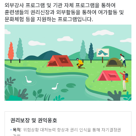
외부강사 프로그램 및 기관 자체 프로그램을 통하여
훈련생들의 권리신장과 외부활동을 통하여 여가활동 및
문화체험 등을 지원하는 프로그램입니다.
권리보장 및 권익옹호
·
목적
: 위험상황 대처능력 향상과 권리 인식을 통해 자기결정권
강화