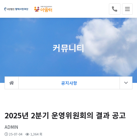
커뮤니티
공지사항
2025년 2분기 운영위원회의 결과 공고
ADMIN
25-07-04
1,364 회