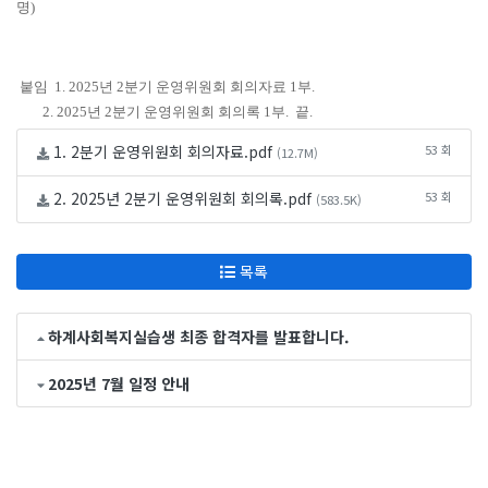
명)
붙임 1. 2025년 2분기 운영위원회 회의자료 1부.
2. 2025년 2분기 운영위원회 회의록 1부. 끝.
1. 2분기 운영위원회 회의자료.pdf
53 회
(12.7M)
2. 2025년 2분기 운영위원회 회의록.pdf
53 회
(583.5K)
목록
하계사회복지실습생 최종 합격자를 발표합니다.
2025년 7월 일정 안내