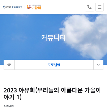
커뮤니티
포토앨범
2023 야유회(우리들의 아름다운 가을이
야기 1)
ADMIN