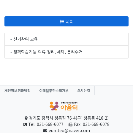
목록
선거참여 교육
생확학습기능-의류 정리, 세탁, 분리수거
개인정보취급방침
이메일무단수집거부
오시는길
경기도 평택시 청룡길 76-4(구: 청룡동 416-2)
Tel. 031-668-6077
Fax. 031-668-6078
eumteo@naver.com